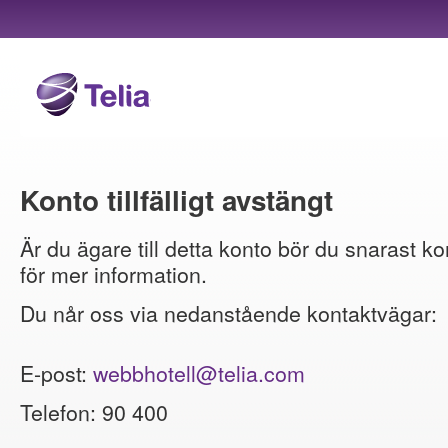
Konto tillfälligt avstängt
Är du ägare till detta konto bör du snarast ko
för mer information.
Du når oss via nedanstående kontaktvägar:
E-post:
webbhotell@telia.com
Telefon: 90 400