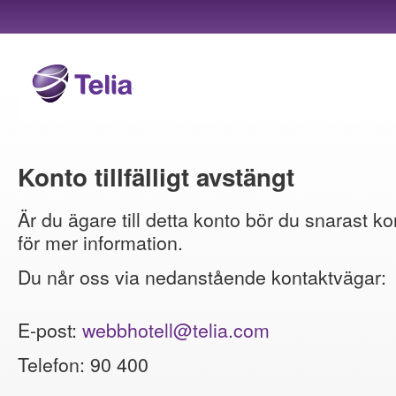
Konto tillfälligt avstängt
Är du ägare till detta konto bör du snarast ko
för mer information.
Du når oss via nedanstående kontaktvägar:
E-post:
webbhotell@telia.com
Telefon: 90 400